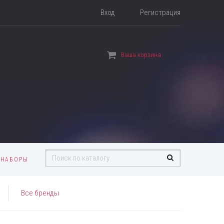
Вход
Регистрация
Ваша корзина
 НАБОРЫ
Все бренды