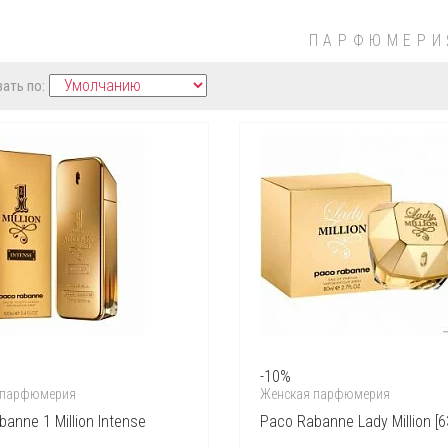
ПАРФЮМЕРИ
ать по:
-10%
 парфюмерия
Женская парфюмерия
anne 1 Million Intense
Paco Rabanne Lady Million [6