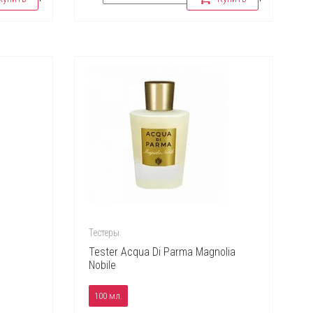
Тестеры
Tester Acqua Di Parma Magnolia
Nobile
100 мл.