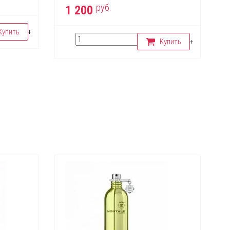
руб.
1 200
Купить
Купить