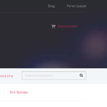
Вход
Регистрация
Ваша корзина
 НАБОРЫ
Все бренды